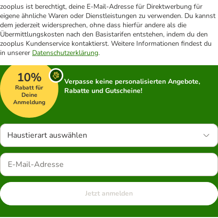
zooplus ist berechtigt, deine E-Mail-Adresse für Direktwerbung für
eigene ähnliche Waren oder Dienstleistungen zu verwenden. Du kannst
dem jederzeit widersprechen, ohne dass hierfür andere als die
Übermittlungskosten nach den Basistarifen entstehen, indem du den
zooplus Kundenservice kontaktierst. Weitere Informationen findest du
in unserer
Datenschutzerklärung
.
10%
Verpasse keine personalisierten Angebote,
Rabatt für
Rabatte und Gutscheine!
Deine
Anmeldung
Haustierart auswählen
Jetzt anmelden