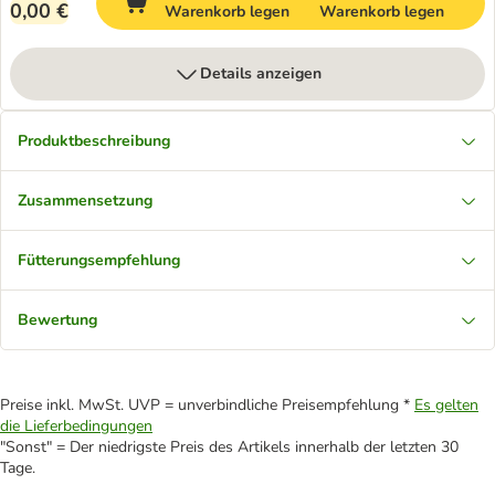
0,00 €
Warenkorb legen
Warenkorb legen
Details anzeigen
Produktbeschreibung
Zusammensetzung
Fütterungsempfehlung
Bewertung
Preise inkl. MwSt. UVP = unverbindliche Preisempfehlung *
Es gelten
die Lieferbedingungen
"Sonst" = Der niedrigste Preis des Artikels innerhalb der letzten 30
Tage.