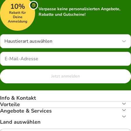
10%
Verpasse keine personalisierten Angebote,
Rabatt für
Rabatte und Gutscheine!
Deine
Anmeldung
Haustierart auswählen
Jetzt anmelden
Info & Kontakt
Vorteile
Angebote & Services
Land auswählen