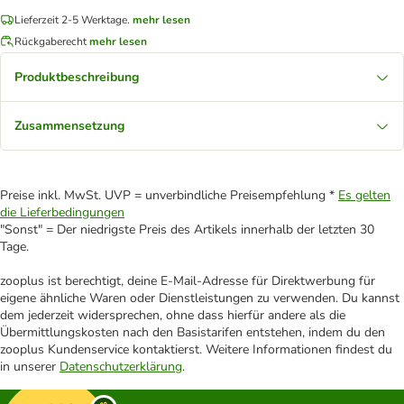
Lieferzeit 2-5 Werktage.
mehr lesen
Rückgaberecht
mehr lesen
Produktbeschreibung
Zusammensetzung
Preise inkl. MwSt. UVP = unverbindliche Preisempfehlung *
Es gelten
die Lieferbedingungen
"Sonst" = Der niedrigste Preis des Artikels innerhalb der letzten 30
Tage.
zooplus ist berechtigt, deine E-Mail-Adresse für Direktwerbung für
eigene ähnliche Waren oder Dienstleistungen zu verwenden. Du kannst
dem jederzeit widersprechen, ohne dass hierfür andere als die
Übermittlungskosten nach den Basistarifen entstehen, indem du den
zooplus Kundenservice kontaktierst. Weitere Informationen findest du
in unserer
Datenschutzerklärung
.