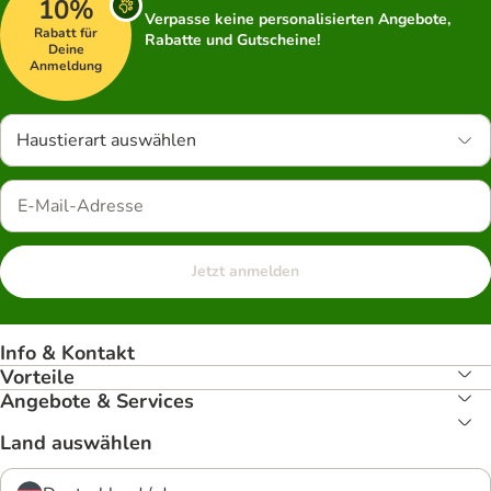
10%
Verpasse keine personalisierten Angebote,
Rabatt für
Rabatte und Gutscheine!
Deine
Anmeldung
Haustierart auswählen
Jetzt anmelden
Info & Kontakt
Vorteile
Angebote & Services
Land auswählen