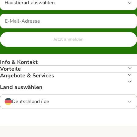
Haustierart auswählen
Jetzt anmelden
Info & Kontakt
Vorteile
Angebote & Services
Land auswählen
Deutschland / de