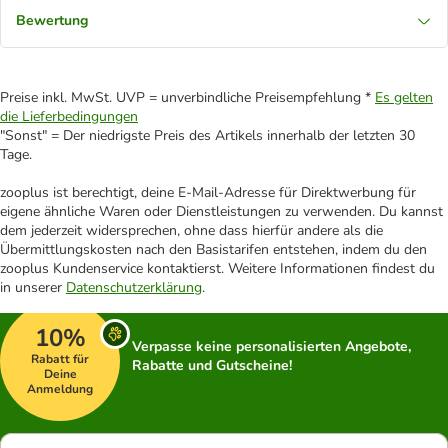
Bewertung
Preise inkl. MwSt. UVP = unverbindliche Preisempfehlung *
Es gelten
die Lieferbedingungen
"Sonst" = Der niedrigste Preis des Artikels innerhalb der letzten 30
Tage.
zooplus ist berechtigt, deine E-Mail-Adresse für Direktwerbung für
eigene ähnliche Waren oder Dienstleistungen zu verwenden. Du kannst
dem jederzeit widersprechen, ohne dass hierfür andere als die
Übermittlungskosten nach den Basistarifen entstehen, indem du den
zooplus Kundenservice kontaktierst. Weitere Informationen findest du
in unserer
Datenschutzerklärung
.
10%
Verpasse keine personalisierten Angebote,
Rabatt für
Rabatte und Gutscheine!
Deine
Anmeldung