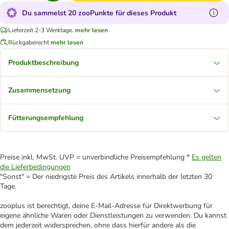
Du sammelst 20 zooPunkte für dieses Produkt
Lieferzeit 2-3 Werktage.
mehr lesen
Rückgaberecht
mehr lesen
Produktbeschreibung
Zusammensetzung
Fütterungsempfehlung
Preise inkl. MwSt. UVP = unverbindliche Preisempfehlung *
Es gelten
die Lieferbedingungen
"Sonst" = Der niedrigste Preis des Artikels innerhalb der letzten 30
Tage.
zooplus ist berechtigt, deine E-Mail-Adresse für Direktwerbung für
eigene ähnliche Waren oder Dienstleistungen zu verwenden. Du kannst
dem jederzeit widersprechen, ohne dass hierfür andere als die