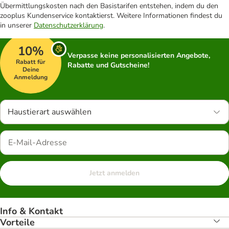
Übermittlungskosten nach den Basistarifen entstehen, indem du den
zooplus Kundenservice kontaktierst. Weitere Informationen findest du
in unserer
Datenschutzerklärung
.
10%
Verpasse keine personalisierten Angebote,
Rabatt für
Rabatte und Gutscheine!
Deine
Anmeldung
Haustierart auswählen
Jetzt anmelden
Info & Kontakt
Vorteile