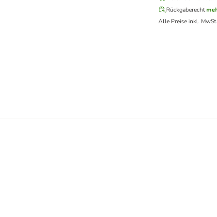
Rückgaberecht
meh
Alle Preise inkl. MwSt