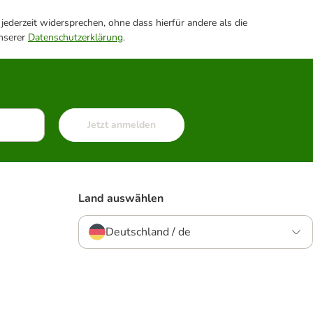
ederzeit widersprechen, ohne dass hierfür andere als die
unserer
Datenschutzerklärung
.
Jetzt anmelden
Land auswählen
Deutschland / de