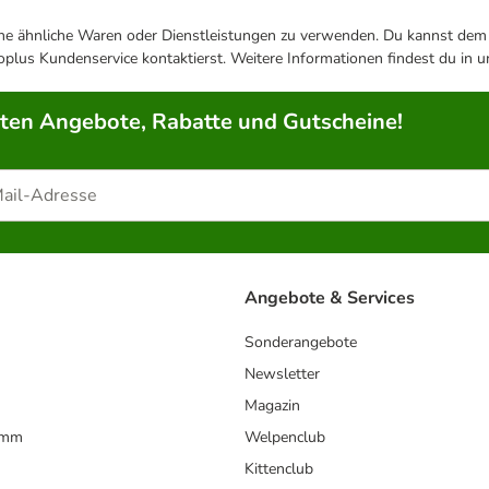
ene ähnliche Waren oder Dienstleistungen zu verwenden. Du kannst dem j
plus Kundenservice kontaktierst. Weitere Informationen findest du in 
rten Angebote, Rabatte und Gutscheine!
Angebote & Services
Sonderangebote
Newsletter
Magazin
amm
Welpenclub
Kittenclub