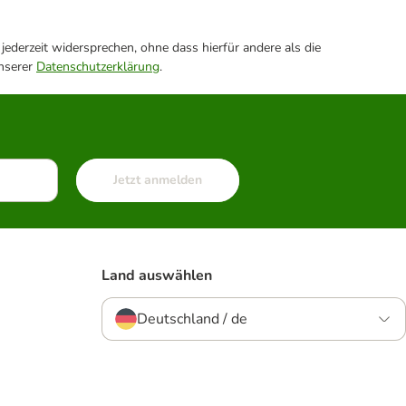
ederzeit widersprechen, ohne dass hierfür andere als die
unserer
Datenschutzerklärung
.
Jetzt anmelden
Land auswählen
Deutschland / de