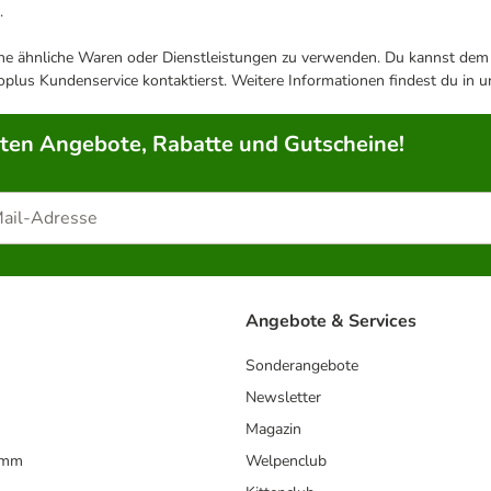
.
ene ähnliche Waren oder Dienstleistungen zu verwenden. Du kannst dem j
plus Kundenservice kontaktierst. Weitere Informationen findest du in 
rten Angebote, Rabatte und Gutscheine!
Angebote & Services
Sonderangebote
Newsletter
Magazin
amm
Welpenclub