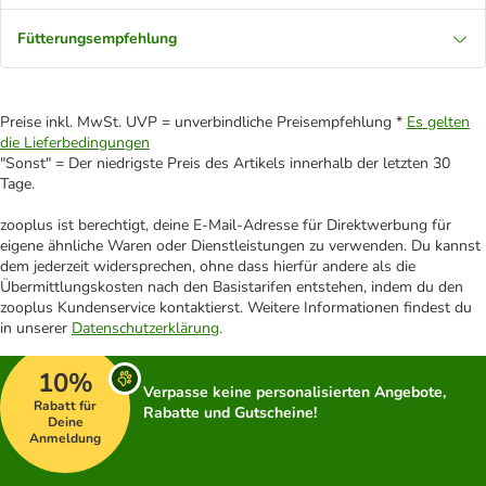
Fütterungsempfehlung
Preise inkl. MwSt. UVP = unverbindliche Preisempfehlung *
Es gelten
die Lieferbedingungen
"Sonst" = Der niedrigste Preis des Artikels innerhalb der letzten 30
Tage.
zooplus ist berechtigt, deine E-Mail-Adresse für Direktwerbung für
eigene ähnliche Waren oder Dienstleistungen zu verwenden. Du kannst
dem jederzeit widersprechen, ohne dass hierfür andere als die
Übermittlungskosten nach den Basistarifen entstehen, indem du den
zooplus Kundenservice kontaktierst. Weitere Informationen findest du
in unserer
Datenschutzerklärung
.
10%
Verpasse keine personalisierten Angebote,
Rabatt für
Rabatte und Gutscheine!
Deine
Anmeldung