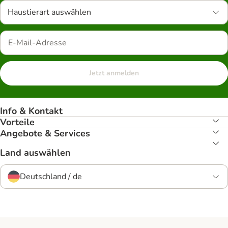
Haustierart auswählen
Jetzt anmelden
Info & Kontakt
Vorteile
Angebote & Services
Land auswählen
Deutschland / de