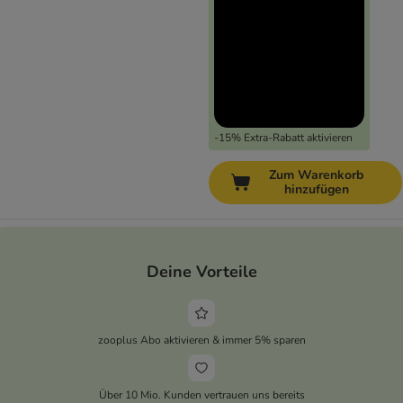
-15% Extra-Rabatt aktivieren
Zum Warenkorb
hinzufügen
Deine Vorteile
zooplus Abo aktivieren & immer 5% sparen
Über 10 Mio. Kunden vertrauen uns bereits