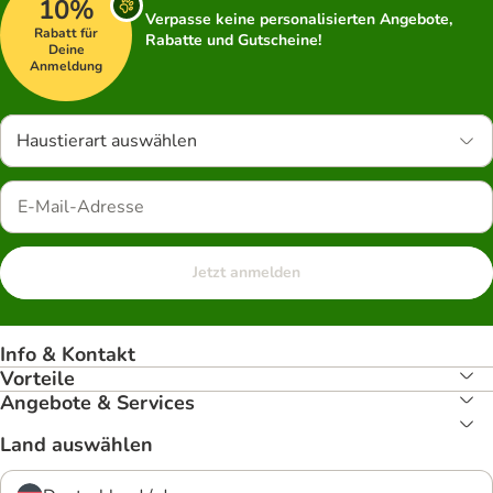
10%
Verpasse keine personalisierten Angebote,
Rabatt für
Rabatte und Gutscheine!
Deine
Anmeldung
Haustierart auswählen
Jetzt anmelden
Info & Kontakt
Vorteile
Angebote & Services
Land auswählen