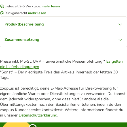
Lieferzeit 2-5 Werktage.
mehr lesen
Rückgaberecht
mehr lesen
Produktbeschreibung
Zusammensetzung
Preise inkl. MwSt. UVP = unverbindliche Preisempfehlung *
Es gelten
die Lieferbedingungen
"Sonst" = Der niedrigste Preis des Artikels innerhalb der letzten 30
Tage.
zooplus ist berechtigt, deine E-Mail-Adresse für Direktwerbung für
eigene ähnliche Waren oder Dienstleistungen zu verwenden. Du kannst
dem jederzeit widersprechen, ohne dass hierfür andere als die
Übermittlungskosten nach den Basistarifen entstehen, indem du den
zooplus Kundenservice kontaktierst. Weitere Informationen findest du
in unserer
Datenschutzerklärung
.