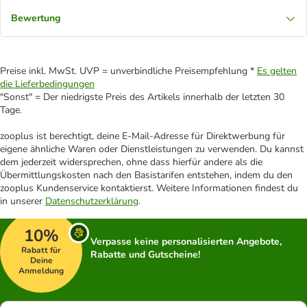
Bewertung
Preise inkl. MwSt. UVP = unverbindliche Preisempfehlung *
Es gelten
die Lieferbedingungen
"Sonst" = Der niedrigste Preis des Artikels innerhalb der letzten 30
Tage.
zooplus ist berechtigt, deine E-Mail-Adresse für Direktwerbung für
eigene ähnliche Waren oder Dienstleistungen zu verwenden. Du kannst
dem jederzeit widersprechen, ohne dass hierfür andere als die
Übermittlungskosten nach den Basistarifen entstehen, indem du den
zooplus Kundenservice kontaktierst. Weitere Informationen findest du
in unserer
Datenschutzerklärung
.
10%
Verpasse keine personalisierten Angebote,
Rabatt für
Rabatte und Gutscheine!
Deine
Anmeldung