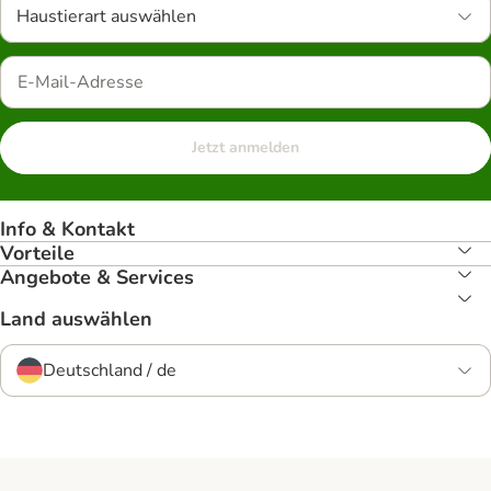
Haustierart auswählen
Jetzt anmelden
Info & Kontakt
Vorteile
Angebote & Services
Land auswählen
Deutschland / de