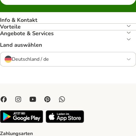
Info & Kontakt
Vorteile
Angebote & Services
Land auswählen
Deutschland / de
Zahlungsarten