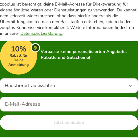
zooplus ist berechtigt, deine E-Mail-Adresse für Direktwerbung für
eigene ähnliche Waren oder Dienstleistungen zu verwenden. Du kannst
dem jederzeit widersprechen, ohne dass hierfür andere als die
Übermittlungskosten nach den Basistarifen entstehen, indem du den
zooplus Kundenservice kontaktierst. Weitere Informationen findest du
in unserer
Datenschutzerklärung
.
10%
Verpasse keine personalisierten Angebote,
Rabatt für
Rabatte und Gutscheine!
Deine
Anmeldung
Haustierart auswählen
Jetzt anmelden