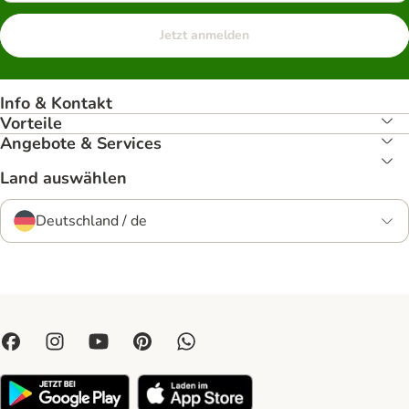
Jetzt anmelden
Info & Kontakt
Vorteile
Angebote & Services
Land auswählen
Deutschland / de