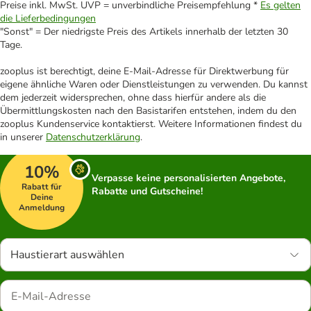
Preise inkl. MwSt. UVP = unverbindliche Preisempfehlung *
Es gelten
die Lieferbedingungen
"Sonst" = Der niedrigste Preis des Artikels innerhalb der letzten 30
Tage.
zooplus ist berechtigt, deine E-Mail-Adresse für Direktwerbung für
eigene ähnliche Waren oder Dienstleistungen zu verwenden. Du kannst
dem jederzeit widersprechen, ohne dass hierfür andere als die
Übermittlungskosten nach den Basistarifen entstehen, indem du den
zooplus Kundenservice kontaktierst. Weitere Informationen findest du
in unserer
Datenschutzerklärung
.
10%
Verpasse keine personalisierten Angebote,
Rabatt für
Rabatte und Gutscheine!
Deine
Anmeldung
Haustierart auswählen