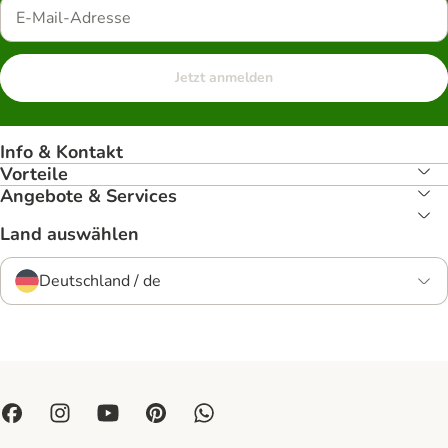
Jetzt anmelden
Info & Kontakt
Vorteile
Angebote & Services
Land auswählen
Deutschland / de