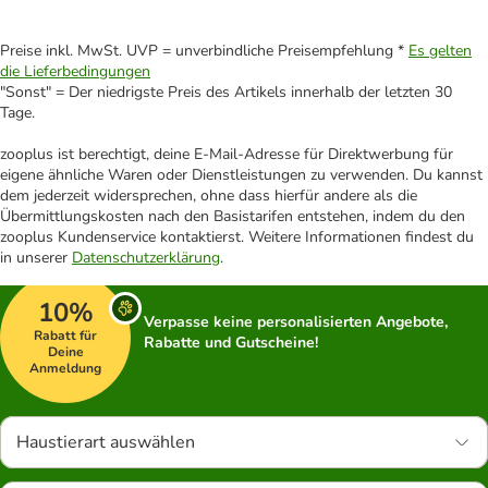
Preise inkl. MwSt. UVP = unverbindliche Preisempfehlung *
Es gelten
die Lieferbedingungen
"Sonst" = Der niedrigste Preis des Artikels innerhalb der letzten 30
Tage.
zooplus ist berechtigt, deine E-Mail-Adresse für Direktwerbung für
eigene ähnliche Waren oder Dienstleistungen zu verwenden. Du kannst
dem jederzeit widersprechen, ohne dass hierfür andere als die
Übermittlungskosten nach den Basistarifen entstehen, indem du den
zooplus Kundenservice kontaktierst. Weitere Informationen findest du
in unserer
Datenschutzerklärung
.
10%
Verpasse keine personalisierten Angebote,
Rabatt für
Rabatte und Gutscheine!
Deine
Anmeldung
Haustierart auswählen