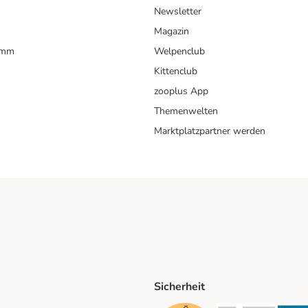
Newsletter
Magazin
amm
Welpenclub
Kittenclub
zooplus App
Themenwelten
Marktplatzpartner werden
Sicherheit