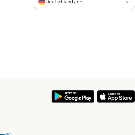
Deutschland / de