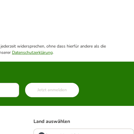
ederzeit widersprechen, ohne dass hierfür andere als die
unserer
Datenschutzerklärung
.
Jetzt anmelden
Land auswählen