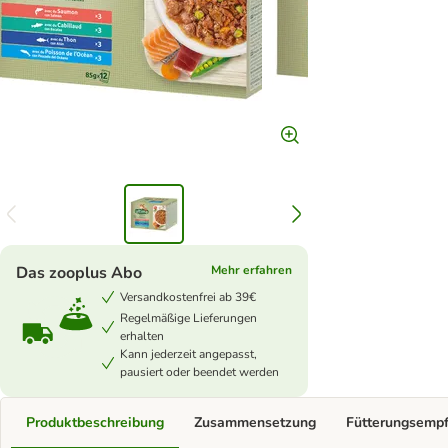
Das zooplus Abo
Mehr erfahren
Versandkostenfrei ab 39€
Regelmäßige Lieferungen
erhalten
Kann jederzeit angepasst,
pausiert oder beendet werden
Produktbeschreibung
Zusammensetzung
Fütterungsemp