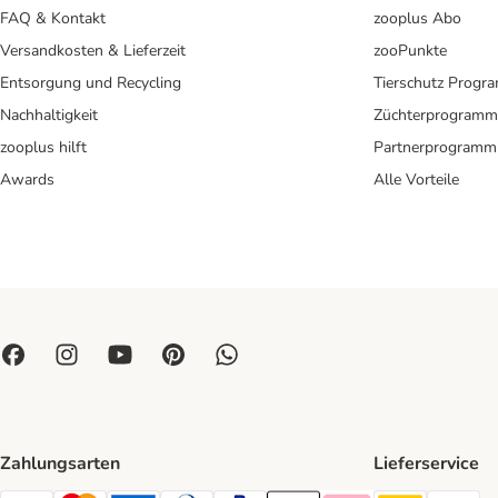
FAQ & Kontakt
zooplus Abo
Versandkosten & Lieferzeit
zooPunkte
Entsorgung und Recycling
Tierschutz Progr
Nachhaltigkeit
Züchterprogramm
zooplus hilft
Partnerprogramm
Awards
Alle Vorteile
Zahlungsarten
Lieferservice