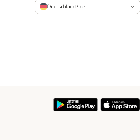
Deutschland / de