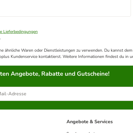
ie Lieferbedingungen
.
ene ähnliche Waren oder Dienstleistungen zu verwenden. Du kannst dem j
plus Kundenservice kontaktierst. Weitere Informationen findest du in 
rten Angebote, Rabatte und Gutscheine!
Angebote & Services