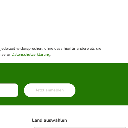
ederzeit widersprechen, ohne dass hierfür andere als die
unserer
Datenschutzerklärung
.
Jetzt anmelden
Land auswählen