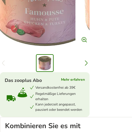
Das zooplus Abo
Mehr erfahren
Versandkostenfrei ab 39€
Regelmäßige Lieferungen
erhalten
Kann jederzeit angepasst,
pausiert oder beendet werden
Kombinieren Sie es mit