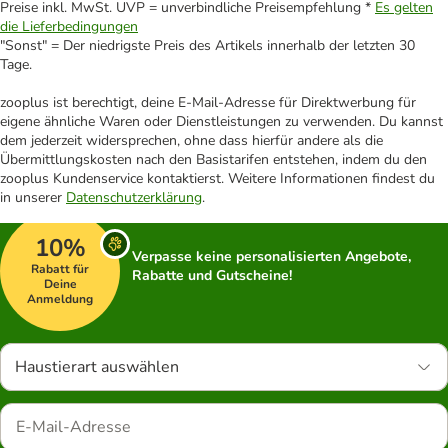
Preise inkl. MwSt. UVP = unverbindliche Preisempfehlung *
Es gelten
die Lieferbedingungen
"Sonst" = Der niedrigste Preis des Artikels innerhalb der letzten 30
Tage.
zooplus ist berechtigt, deine E-Mail-Adresse für Direktwerbung für
eigene ähnliche Waren oder Dienstleistungen zu verwenden. Du kannst
dem jederzeit widersprechen, ohne dass hierfür andere als die
Übermittlungskosten nach den Basistarifen entstehen, indem du den
zooplus Kundenservice kontaktierst. Weitere Informationen findest du
in unserer
Datenschutzerklärung
.
10%
Verpasse keine personalisierten Angebote,
Rabatt für
Rabatte und Gutscheine!
Deine
Anmeldung
Haustierart auswählen