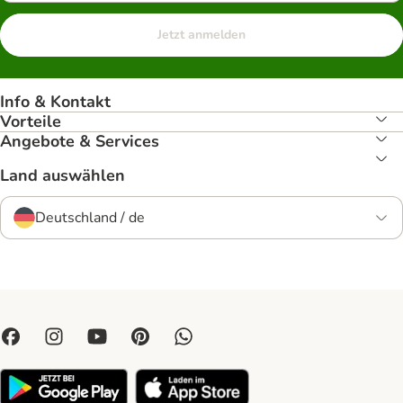
Jetzt anmelden
Info & Kontakt
Vorteile
Angebote & Services
Land auswählen
Deutschland / de