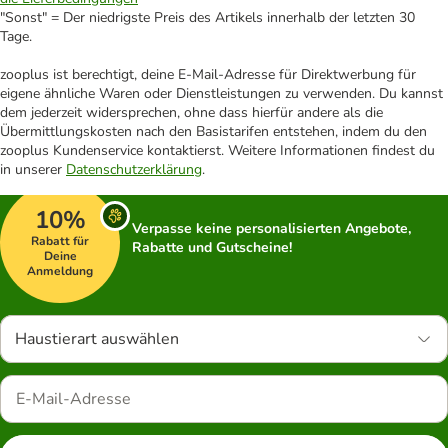
"Sonst" = Der niedrigste Preis des Artikels innerhalb der letzten 30
Tage.
zooplus ist berechtigt, deine E-Mail-Adresse für Direktwerbung für
eigene ähnliche Waren oder Dienstleistungen zu verwenden. Du kannst
dem jederzeit widersprechen, ohne dass hierfür andere als die
Übermittlungskosten nach den Basistarifen entstehen, indem du den
zooplus Kundenservice kontaktierst. Weitere Informationen findest du
in unserer
Datenschutzerklärung
.
10%
Verpasse keine personalisierten Angebote,
Rabatt für
Rabatte und Gutscheine!
Deine
Anmeldung
Haustierart auswählen