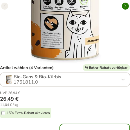
Artikel wählen (4 Varianten)
% Extra-Rabatt verfügbar
Bio-Gans & Bio-Kürbis
1751811.0
UVP 26,94 €
26,49 €
11,04 € / kg
-15% Extra-Rabatt aktivieren