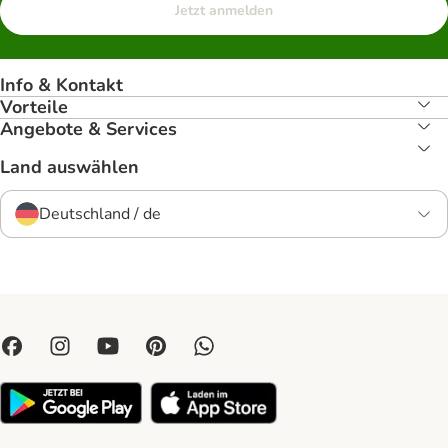
Jetzt anmelden
Info & Kontakt
Vorteile
Angebote & Services
Land auswählen
Deutschland / de