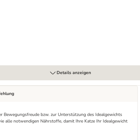
Details anzeigen
fehlung
inger Bewegungsfreude bzw. zur Unterstützung des Idealgewichts
ie alle notwendigen Nährstoffe, damit Ihre Katze Ihr Idealgewicht