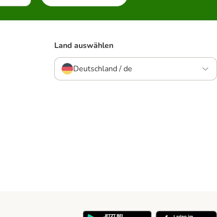
Land auswählen
Deutschland / de