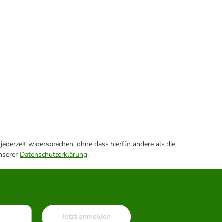
ederzeit widersprechen, ohne dass hierfür andere als die
unserer
Datenschutzerklärung
.
Jetzt anmelden