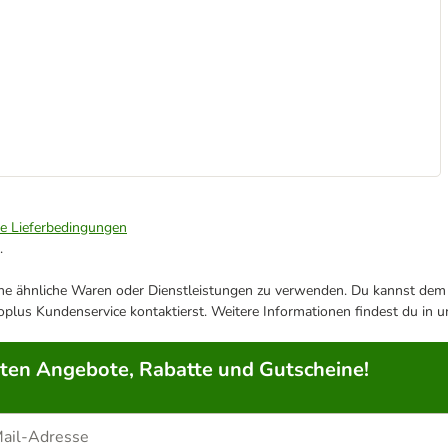
ie Lieferbedingungen
.
ene ähnliche Waren oder Dienstleistungen zu verwenden. Du kannst dem j
plus Kundenservice kontaktierst. Weitere Informationen findest du in 
rten Angebote, Rabatte und Gutscheine!