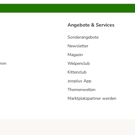
Angebote & Services
Sonderangebote
Newsletter
Magazin
amm
Welpenclub
Kittenclub
zooplus App
Themenwelten
Marktplatzpartner werden