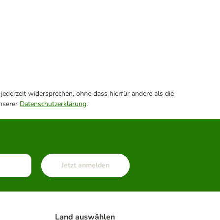
ederzeit widersprechen, ohne dass hierfür andere als die
unserer
Datenschutzerklärung
.
Jetzt anmelden
Land auswählen