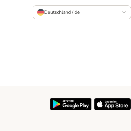
Deutschland / de