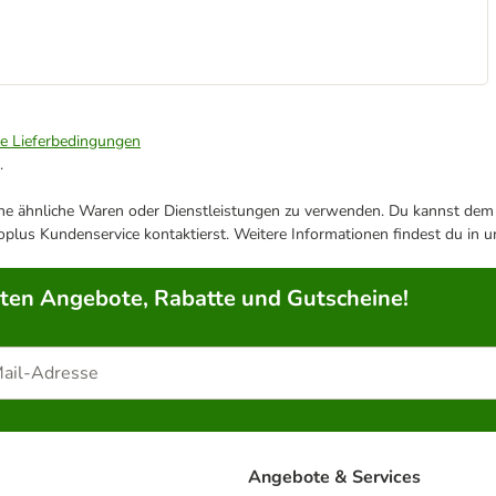
ie Lieferbedingungen
.
ene ähnliche Waren oder Dienstleistungen zu verwenden. Du kannst dem j
plus Kundenservice kontaktierst. Weitere Informationen findest du in 
rten Angebote, Rabatte und Gutscheine!
Angebote & Services