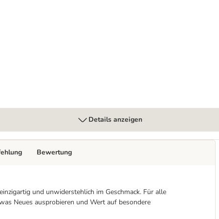
ix
Details anzeigen
fehlung
Bewertung
einzigartig und unwiderstehlich im Geschmack. Für alle
etwas Neues ausprobieren und Wert auf besondere