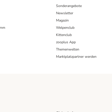
Sonderangebote
Newsletter
Magazin
amm
Welpenclub
Kittenclub
zooplus App
Themenwelten
Marktplatzpartner werden