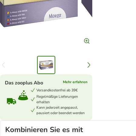
Das zooplus Abo
Mehr erfahren
Versandkostenfrei ab 39€
Regelmäßige Lieferungen
erhalten
Kann jederzeit angepasst,
pausiert oder beendet werden
Kombinieren Sie es mit