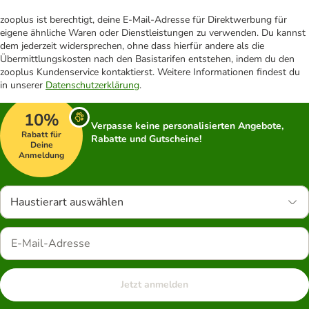
zooplus ist berechtigt, deine E-Mail-Adresse für Direktwerbung für
eigene ähnliche Waren oder Dienstleistungen zu verwenden. Du kannst
dem jederzeit widersprechen, ohne dass hierfür andere als die
Übermittlungskosten nach den Basistarifen entstehen, indem du den
zooplus Kundenservice kontaktierst. Weitere Informationen findest du
in unserer
Datenschutzerklärung
.
10%
Verpasse keine personalisierten Angebote,
Rabatt für
Rabatte und Gutscheine!
Deine
Anmeldung
Haustierart auswählen
Jetzt anmelden