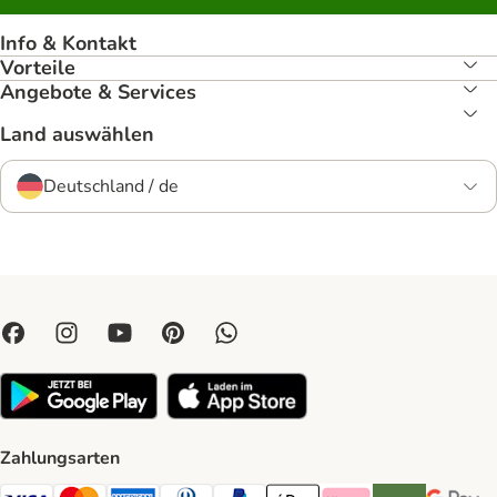
Info & Kontakt
Vorteile
Angebote & Services
Land auswählen
Deutschland / de
Zahlungsarten