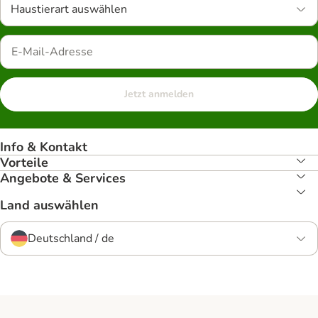
Haustierart auswählen
Jetzt anmelden
Info & Kontakt
Vorteile
Angebote & Services
Land auswählen
Deutschland / de