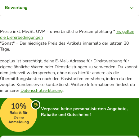
Bewertung
Preise inkl. MwSt. UVP = unverbindliche Preisempfehlung *
Es gelten
die Lieferbedingungen
"Sonst" = Der niedrigste Preis des Artikels innerhalb der letzten 30
Tage.
zooplus ist berechtigt, deine E-Mail-Adresse für Direktwerbung für
eigene ähnliche Waren oder Dienstleistungen zu verwenden. Du kannst
dem jederzeit widersprechen, ohne dass hierfür andere als die
Übermittlungskosten nach den Basistarifen entstehen, indem du den
zooplus Kundenservice kontaktierst. Weitere Informationen findest du
in unserer
Datenschutzerklärung
.
10%
Verpasse keine personalisierten Angebote,
Rabatt für
Rabatte und Gutscheine!
Deine
Anmeldung