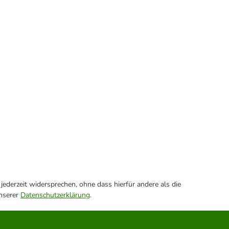
ederzeit widersprechen, ohne dass hierfür andere als die
unserer
Datenschutzerklärung
.