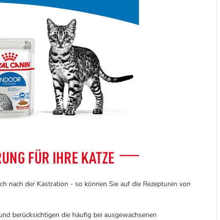
ch nach der Kastration - so können Sie auf die Rezepturen von
 und berücksichtigen die häufig bei ausgewachsenen