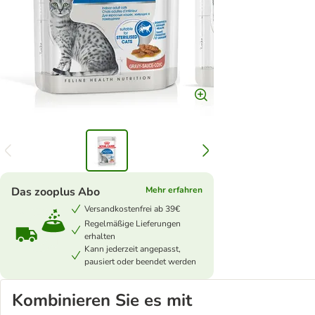
Das zooplus Abo
Mehr erfahren
Versandkostenfrei ab 39€
Regelmäßige Lieferungen
erhalten
Kann jederzeit angepasst,
pausiert oder beendet werden
Kombinieren Sie es mit