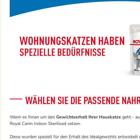
Wenn es Ihnen um den
Gewichtserhalt Ihrer Hauskatze
geht - au
Royal Canin Indoor Sterilised setzen.
Diese wurden speziell für den Erhalt des Idealgewichts entwickelt