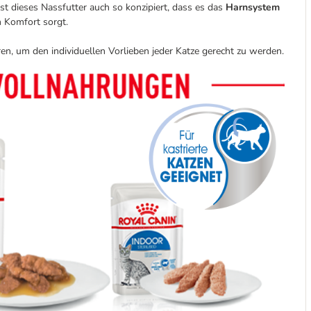
 dieses Nassfutter auch so konzipiert, dass es das
Harnsystem
 Komfort sorgt.
n, um den individuellen Vorlieben jeder Katze gerecht zu werden.