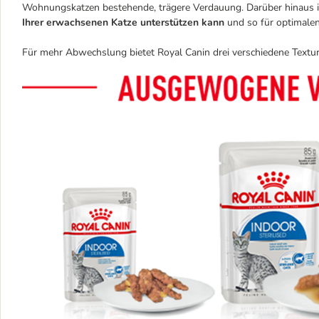
Wohnungskatzen bestehende, trägere Verdauung. Darüber hinaus ist
Ihrer erwachsenen Katze unterstützen kann
und so für optimalen
Für mehr Abwechslung bietet Royal Canin drei verschiedene Texture