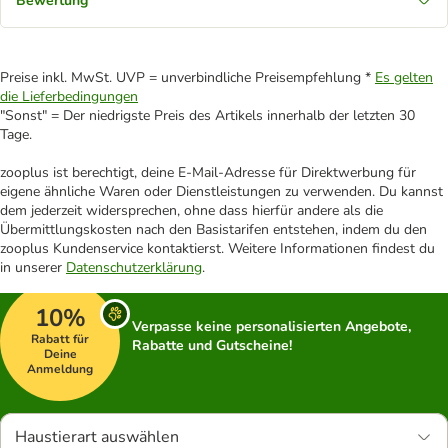
Bewertung
Preise inkl. MwSt. UVP = unverbindliche Preisempfehlung *
Es gelten
die Lieferbedingungen
"Sonst" = Der niedrigste Preis des Artikels innerhalb der letzten 30
Tage.
zooplus ist berechtigt, deine E-Mail-Adresse für Direktwerbung für
eigene ähnliche Waren oder Dienstleistungen zu verwenden. Du kannst
dem jederzeit widersprechen, ohne dass hierfür andere als die
Übermittlungskosten nach den Basistarifen entstehen, indem du den
zooplus Kundenservice kontaktierst. Weitere Informationen findest du
in unserer
Datenschutzerklärung
.
10%
Verpasse keine personalisierten Angebote,
Rabatt für
Rabatte und Gutscheine!
Deine
Anmeldung
Haustierart auswählen