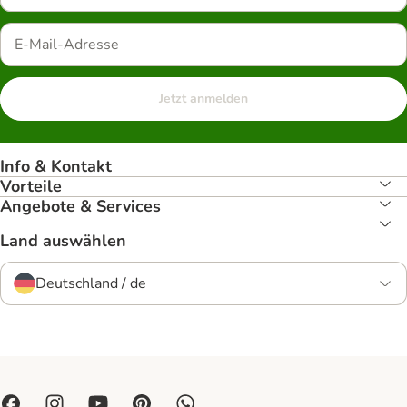
Jetzt anmelden
Info & Kontakt
Vorteile
Angebote & Services
Land auswählen
Deutschland / de