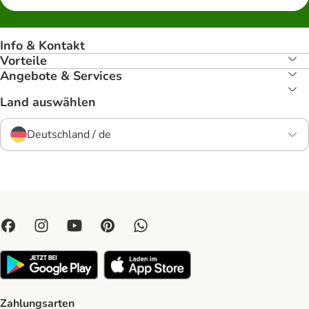
Info & Kontakt
Vorteile
Angebote & Services
Land auswählen
Deutschland / de
Zahlungsarten