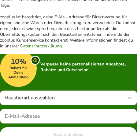
Tage.
zooplus ist berechtigt, deine E-Mail-Adresse für Direktwerbung für
eigene ähnliche Waren oder Dienstleistungen zu verwenden. Du kannst
dem jederzeit widersprechen, ohne dass hierfür andere als die
Übermittlungskosten nach den Basistarifen entstehen, indem du den
zooplus Kundenservice kontaktierst. Weitere Informationen findest du
in unserer
Datenschutzerklärung
.
10%
Verpasse keine personalisierten Angebote,
Rabatt für
Rabatte und Gutscheine!
Deine
Anmeldung
Haustierart auswählen
Jetzt anmelden