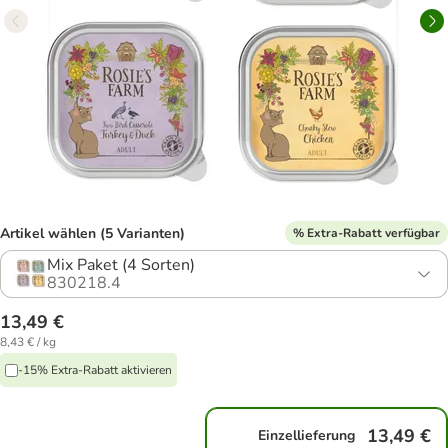
Artikel wählen (5 Varianten)
% Extra-Rabatt verfügbar
Mix Paket (4 Sorten)
830218.4
13,49 €
8,43 € / kg
-15% Extra-Rabatt aktivieren
13,49 €
Einzellieferung