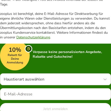
Tage.
zooplus ist berechtigt, deine E-Mail-Adresse für Direktwerbung für
eigene ähnliche Waren oder Dienstleistungen zu verwenden. Du kannst
dem jederzeit widersprechen, ohne dass hierfür andere als die
Übermittlungskosten nach den Basistarifen entstehen, indem du den
zooplus Kundenservice kontaktierst. Weitere Informationen findest du
in unserer
Datenschutzerklärung
.
10%
Verpasse keine personalisierten Angebote,
Rabatt für
Rabatte und Gutscheine!
Deine
Anmeldung
Haustierart auswählen
Jetzt anmelden