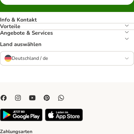
Info & Kontakt
Vorteile
Angebote & Services
Land auswählen
Deutschland / de
Zahlungsarten