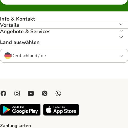
Info & Kontakt
Vorteile
Angebote & Services
Land auswählen
Deutschland / de
Zahlungsarten