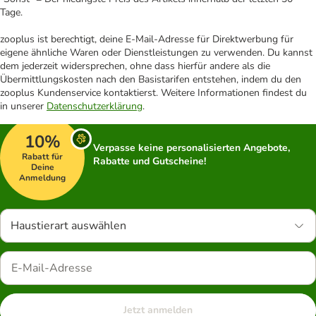
Tage.
zooplus ist berechtigt, deine E-Mail-Adresse für Direktwerbung für
eigene ähnliche Waren oder Dienstleistungen zu verwenden. Du kannst
dem jederzeit widersprechen, ohne dass hierfür andere als die
Übermittlungskosten nach den Basistarifen entstehen, indem du den
zooplus Kundenservice kontaktierst. Weitere Informationen findest du
in unserer
Datenschutzerklärung
.
10%
Verpasse keine personalisierten Angebote,
Rabatt für
Rabatte und Gutscheine!
Deine
Anmeldung
Haustierart auswählen
Jetzt anmelden