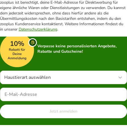
zooplus ist berechtigt, deine E-Mail-Adresse für Direktwerbung für
eigene ähnliche Waren oder Dienstleistungen zu verwenden. Du kannst
dem jederzeit widersprechen, ohne dass hierfür andere als die
Übermittlungskosten nach den Basistarifen entstehen, indem du den
zooplus Kundenservice kontaktierst. Weitere Informationen findest du
in unserer
Datenschutzerklärung
.
10%
Verpasse keine personalisierten Angebote,
Rabatt für
Rabatte und Gutscheine!
Deine
Anmeldung
Haustierart auswählen
Jetzt anmelden