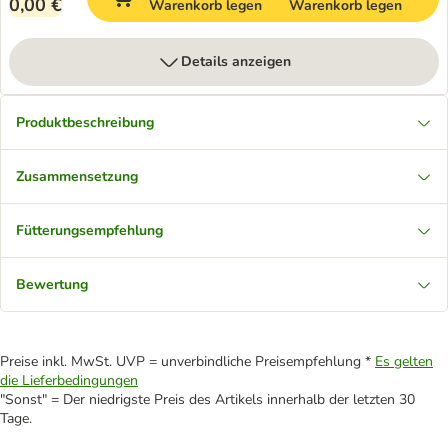
0,00 €
Warenkorb legen
Warenkorb legen
Details anzeigen
Produktbeschreibung
Zusammensetzung
Fütterungsempfehlung
Bewertung
Preise inkl. MwSt. UVP = unverbindliche Preisempfehlung *
Es gelten
die Lieferbedingungen
"Sonst" = Der niedrigste Preis des Artikels innerhalb der letzten 30
Tage.