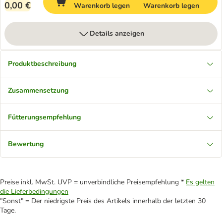
0,00 €
Warenkorb legen
Warenkorb legen
Details anzeigen
Produktbeschreibung
Zusammensetzung
Fütterungsempfehlung
Bewertung
Preise inkl. MwSt. UVP = unverbindliche Preisempfehlung *
Es gelten
die Lieferbedingungen
"Sonst" = Der niedrigste Preis des Artikels innerhalb der letzten 30
Tage.