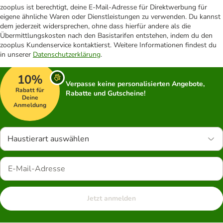
zooplus ist berechtigt, deine E-Mail-Adresse für Direktwerbung für
eigene ähnliche Waren oder Dienstleistungen zu verwenden. Du kannst
dem jederzeit widersprechen, ohne dass hierfür andere als die
Übermittlungskosten nach den Basistarifen entstehen, indem du den
zooplus Kundenservice kontaktierst. Weitere Informationen findest du
in unserer
Datenschutzerklärung
.
10%
Verpasse keine personalisierten Angebote,
Rabatt für
Rabatte und Gutscheine!
Deine
Anmeldung
Haustierart auswählen
Jetzt anmelden