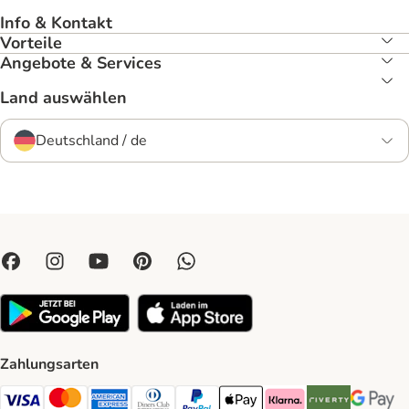
Info & Kontakt
Vorteile
Angebote & Services
Land auswählen
Deutschland / de
Zahlungsarten