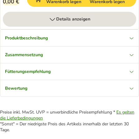
0,00 €
Warenkorb legen
Warenkorb legen
Details anzeigen
Produktbeschreibung
Zusammensetzung
Fütterungsempfehlung
Bewertung
Preise inkl. MwSt. UVP = unverbindliche Preisempfehlung *
Es gelten
die Lieferbedingungen
"Sonst" = Der niedrigste Preis des Artikels innerhalb der letzten 30
Tage.