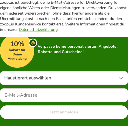
zooplus ist berechtigt, deine E-Mail-Adresse für Direktwerbung für
eigene ähnliche Waren oder Dienstleistungen zu verwenden. Du kannst
dem jederzeit widersprechen, ohne dass hierfür andere als die
Übermittlungskosten nach den Basistarifen entstehen, indem du den
zooplus Kundenservice kontaktierst. Weitere Informationen findest du
in unserer
Datenschutzerklärung
.
10%
Verpasse keine personalisierten Angebote,
Rabatt für
Rabatte und Gutscheine!
Deine
Anmeldung
Haustierart auswählen
Jetzt anmelden