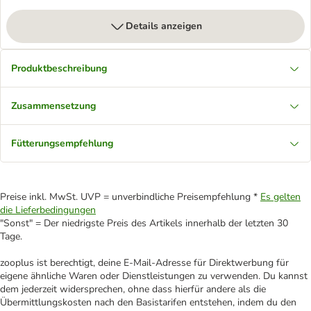
Details anzeigen
Produktbeschreibung
Zusammensetzung
Fütterungsempfehlung
Preise inkl. MwSt. UVP = unverbindliche Preisempfehlung *
Es gelten
die Lieferbedingungen
"Sonst" = Der niedrigste Preis des Artikels innerhalb der letzten 30
Tage.
zooplus ist berechtigt, deine E-Mail-Adresse für Direktwerbung für
eigene ähnliche Waren oder Dienstleistungen zu verwenden. Du kannst
dem jederzeit widersprechen, ohne dass hierfür andere als die
Übermittlungskosten nach den Basistarifen entstehen, indem du den