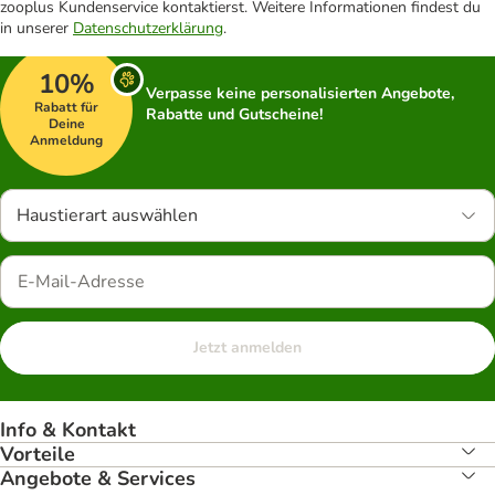
zooplus Kundenservice kontaktierst. Weitere Informationen findest du
in unserer
Datenschutzerklärung
.
10%
Verpasse keine personalisierten Angebote,
Rabatt für
Rabatte und Gutscheine!
Deine
Anmeldung
Haustierart auswählen
Jetzt anmelden
Info & Kontakt
Vorteile
Angebote & Services