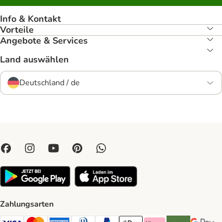
Info & Kontakt
Vorteile
Angebote & Services
Land auswählen
Deutschland / de
Zahlungsarten