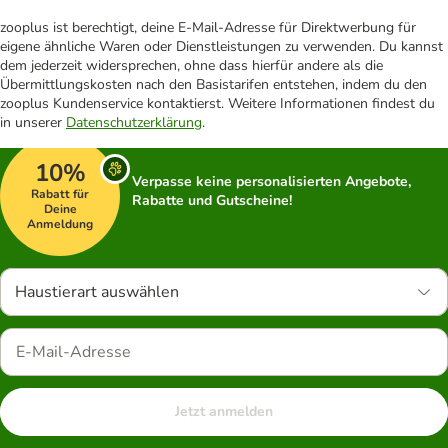
zooplus ist berechtigt, deine E-Mail-Adresse für Direktwerbung für
eigene ähnliche Waren oder Dienstleistungen zu verwenden. Du kannst
dem jederzeit widersprechen, ohne dass hierfür andere als die
Übermittlungskosten nach den Basistarifen entstehen, indem du den
zooplus Kundenservice kontaktierst. Weitere Informationen findest du
in unserer
Datenschutzerklärung
.
10%
Verpasse keine personalisierten Angebote,
Rabatt für
Rabatte und Gutscheine!
Deine
Anmeldung
Haustierart auswählen
Jetzt anmelden