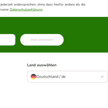
ederzeit widersprechen, ohne dass hierfür andere als die
unserer
Datenschutzerklärung
.
Jetzt anmelden
Land auswählen
Deutschland / de