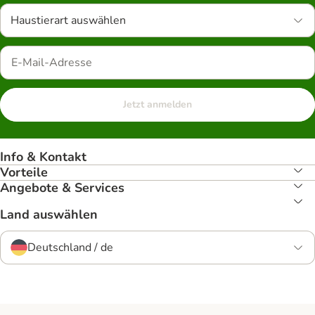
Haustierart auswählen
Jetzt anmelden
Info & Kontakt
Vorteile
Angebote & Services
Land auswählen
Deutschland / de