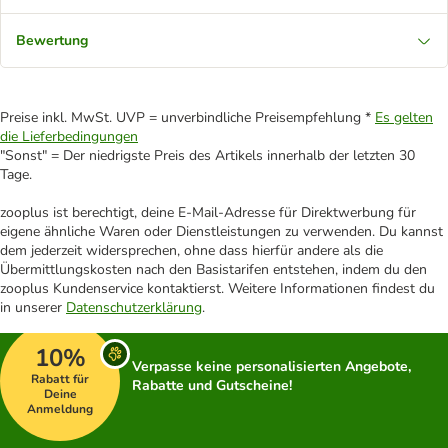
Bewertung
Preise inkl. MwSt. UVP = unverbindliche Preisempfehlung *
Es gelten
die Lieferbedingungen
"Sonst" = Der niedrigste Preis des Artikels innerhalb der letzten 30
Tage.
zooplus ist berechtigt, deine E-Mail-Adresse für Direktwerbung für
eigene ähnliche Waren oder Dienstleistungen zu verwenden. Du kannst
dem jederzeit widersprechen, ohne dass hierfür andere als die
Übermittlungskosten nach den Basistarifen entstehen, indem du den
zooplus Kundenservice kontaktierst. Weitere Informationen findest du
in unserer
Datenschutzerklärung
.
10%
Verpasse keine personalisierten Angebote,
Rabatt für
Rabatte und Gutscheine!
Deine
Anmeldung