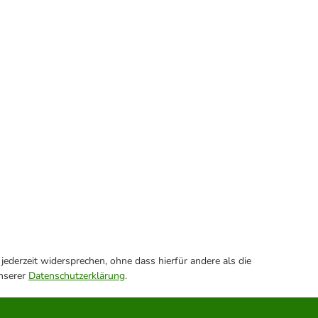
ederzeit widersprechen, ohne dass hierfür andere als die
unserer
Datenschutzerklärung
.