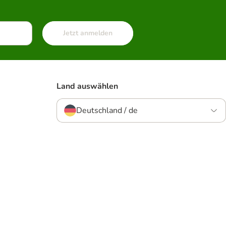
Jetzt anmelden
Land auswählen
Deutschland / de