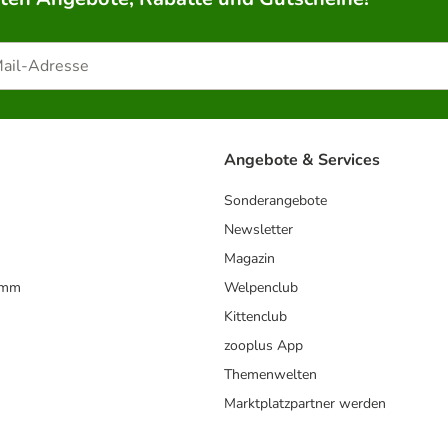
Angebote & Services
Sonderangebote
Newsletter
Magazin
amm
Welpenclub
Kittenclub
zooplus App
Themenwelten
Marktplatzpartner werden