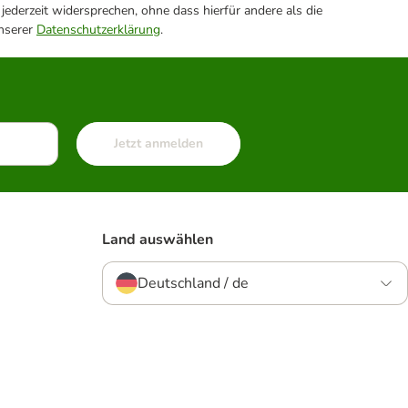
ederzeit widersprechen, ohne dass hierfür andere als die
unserer
Datenschutzerklärung
.
Jetzt anmelden
Land auswählen
Deutschland / de