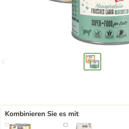
Kombinieren Sie es mit