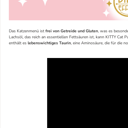
Das Katzenmenü ist
frei von Getreide und Gluten
, was es besonde
Lachsöl, das reich an essentiellen Fettsäuren ist, kann KITTY Cat 
enthält es
lebenswichtiges Taurin
, eine Aminosäure, die für die no