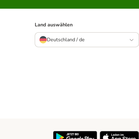
Land auswählen
Deutschland / de