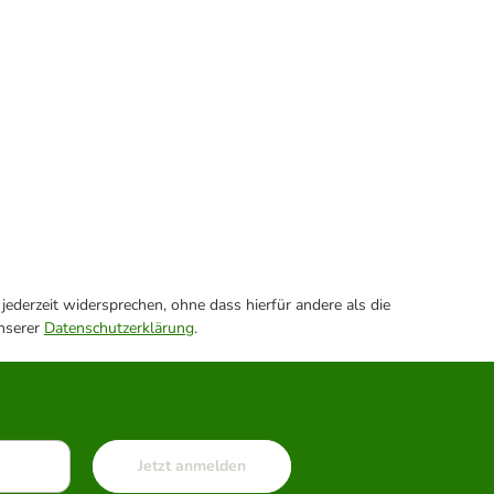
ederzeit widersprechen, ohne dass hierfür andere als die
unserer
Datenschutzerklärung
.
Jetzt anmelden