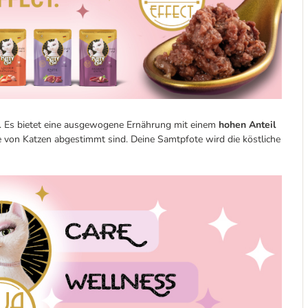
ze. Es bietet eine ausgewogene Ernährung mit einem
hohen Anteil
sse von Katzen abgestimmt sind. Deine Samtpfote wird die köstliche