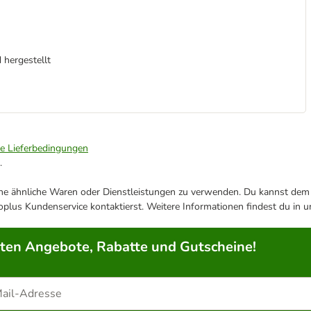
 hergestellt
ie Lieferbedingungen
.
ene ähnliche Waren oder Dienstleistungen zu verwenden. Du kannst dem j
plus Kundenservice kontaktierst. Weitere Informationen findest du in 
rten Angebote, Rabatte und Gutscheine!