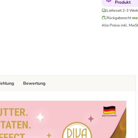
Produkt
Lieferzeit 2-3 Werk
Rückgaberecht
me
Alle Preise inkl. MwSt
fehlung
Bewertung