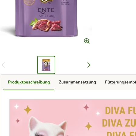
Produktbeschreibung
Zusammensetzung
Fütterungsemp