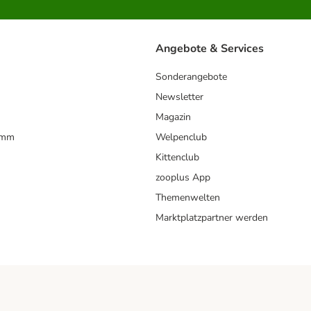
Angebote & Services
Sonderangebote
Newsletter
Magazin
amm
Welpenclub
Kittenclub
zooplus App
Themenwelten
Marktplatzpartner werden