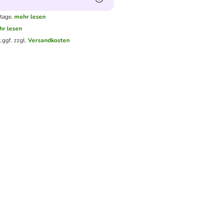
tage.
mehr lesen
hr lesen
.
ggf. zzgl.
Versandkosten