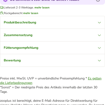
Lieferzeit 2-3 Werktage.
mehr lesen
Rückgaberecht
mehr lesen
Produktbeschreibung
Zusammensetzung
Fütterungsempfehlung
Bewertung
Preise inkl. MwSt. UVP = unverbindliche Preisempfehlung *
Es gelten
die Lieferbedingungen
"Sonst" = Der niedrigste Preis des Artikels innerhalb der letzten 30
Tage.
zooplus ist berechtigt, deine E-Mail-Adresse für Direktwerbung für