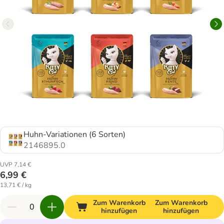
Huhn-Variationen (6 Sorten)
2146895.0
UVP 7,14 €
6,99 €
13,71 € / kg
Zum Warenkorb
Zum Warenkorb
hinzufügen
hinzufügen