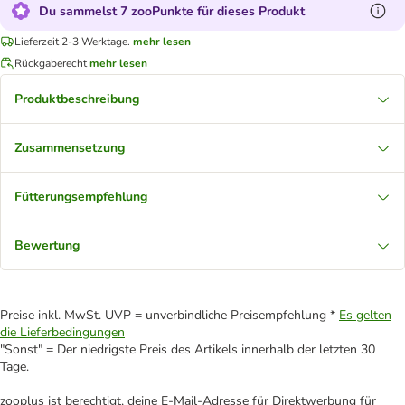
Du sammelst 7 zooPunkte für dieses Produkt
Lieferzeit 2-3 Werktage.
mehr lesen
Rückgaberecht
mehr lesen
Produktbeschreibung
Zusammensetzung
Fütterungsempfehlung
Bewertung
Preise inkl. MwSt. UVP = unverbindliche Preisempfehlung *
Es gelten
die Lieferbedingungen
"Sonst" = Der niedrigste Preis des Artikels innerhalb der letzten 30
Tage.
zooplus ist berechtigt, deine E-Mail-Adresse für Direktwerbung für