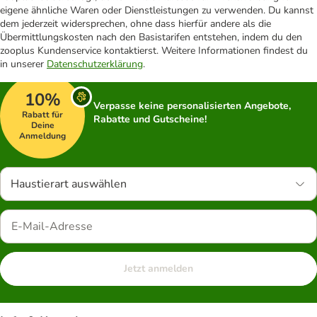
eigene ähnliche Waren oder Dienstleistungen zu verwenden. Du kannst
dem jederzeit widersprechen, ohne dass hierfür andere als die
Übermittlungskosten nach den Basistarifen entstehen, indem du den
zooplus Kundenservice kontaktierst. Weitere Informationen findest du
in unserer
Datenschutzerklärung
.
10%
Verpasse keine personalisierten Angebote,
Rabatt für
Rabatte und Gutscheine!
Deine
Anmeldung
Haustierart auswählen
Jetzt anmelden