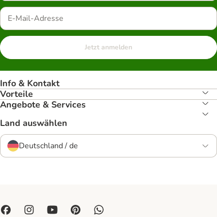
Jetzt anmelden
Info & Kontakt
Vorteile
Angebote & Services
Land auswählen
Deutschland / de