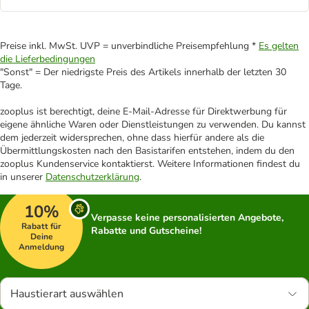
Preise inkl. MwSt. UVP = unverbindliche Preisempfehlung *
Es gelten
die Lieferbedingungen
"Sonst" = Der niedrigste Preis des Artikels innerhalb der letzten 30
Tage.
zooplus ist berechtigt, deine E-Mail-Adresse für Direktwerbung für
eigene ähnliche Waren oder Dienstleistungen zu verwenden. Du kannst
dem jederzeit widersprechen, ohne dass hierfür andere als die
Übermittlungskosten nach den Basistarifen entstehen, indem du den
zooplus Kundenservice kontaktierst. Weitere Informationen findest du
in unserer
Datenschutzerklärung
.
10%
Verpasse keine personalisierten Angebote,
Rabatt für
Rabatte und Gutscheine!
Deine
Anmeldung
Haustierart auswählen