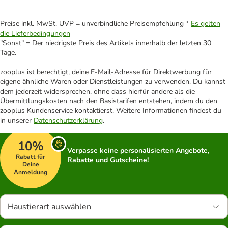
Preise inkl. MwSt. UVP = unverbindliche Preisempfehlung *
Es gelten
die Lieferbedingungen
"Sonst" = Der niedrigste Preis des Artikels innerhalb der letzten 30
Tage.
zooplus ist berechtigt, deine E-Mail-Adresse für Direktwerbung für
eigene ähnliche Waren oder Dienstleistungen zu verwenden. Du kannst
dem jederzeit widersprechen, ohne dass hierfür andere als die
Übermittlungskosten nach den Basistarifen entstehen, indem du den
zooplus Kundenservice kontaktierst. Weitere Informationen findest du
in unserer
Datenschutzerklärung
.
10%
Verpasse keine personalisierten Angebote,
Rabatt für
Rabatte und Gutscheine!
Deine
Anmeldung
Haustierart auswählen