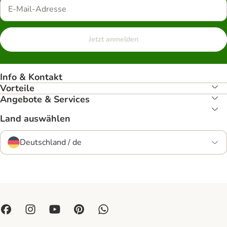
Jetzt anmelden
Info & Kontakt
Vorteile
Angebote & Services
Land auswählen
Deutschland / de