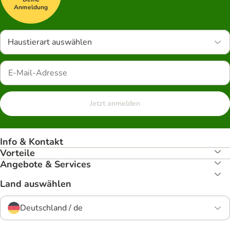
Anmeldung
Haustierart auswählen
Jetzt anmelden
Info & Kontakt
Vorteile
Angebote & Services
Land auswählen
Deutschland / de