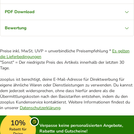
PDF Download
Bewertung
Preise inkl. MwSt. UVP = unverbindliche Preisempfehlung *
Es gelten
die Lieferbedingungen
"Sonst" = Der niedrigste Preis des Artikels innerhalb der letzten 30
Tage.
zooplus ist berechtigt, deine E-Mail-Adresse für Direktwerbung für
eigene ähnliche Waren oder Dienstleistungen zu verwenden. Du kannst
dem jederzeit widersprechen, ohne dass hierfür andere als die
Übermittlungskosten nach den Basistarifen entstehen, indem du den
zooplus Kundenservice kontaktierst. Weitere Informationen findest du
in unserer
Datenschutzerklärung
.
10%
Verpasse keine personalisierten Angebote,
Rabatt für
Rabatte und Gutscheine!
Deine