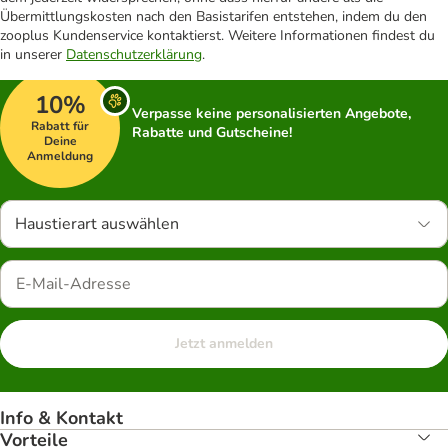
Übermittlungskosten nach den Basistarifen entstehen, indem du den
zooplus Kundenservice kontaktierst. Weitere Informationen findest du
in unserer
Datenschutzerklärung
.
10%
Verpasse keine personalisierten Angebote,
Rabatt für
Rabatte und Gutscheine!
Deine
Anmeldung
Haustierart auswählen
Jetzt anmelden
Info & Kontakt
Vorteile