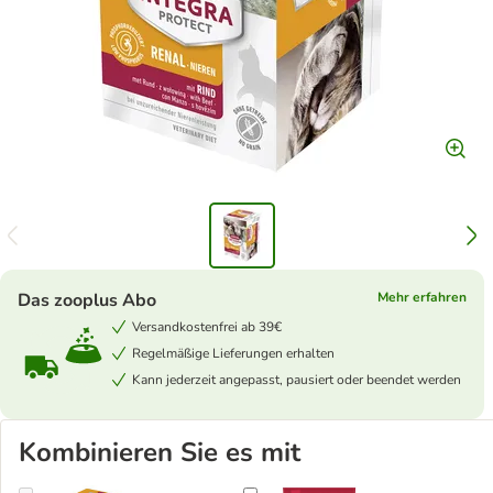
Das zooplus Abo
Mehr erfahren
Versandkostenfrei ab 39€
Regelmäßige Lieferungen erhalten
Kann jederzeit angepasst, pausiert oder beendet werden
Kombinieren Sie es mit