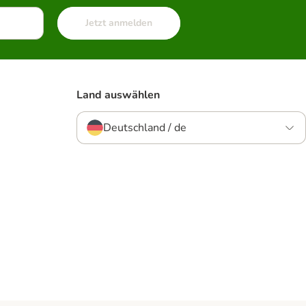
Jetzt anmelden
Land auswählen
Deutschland / de