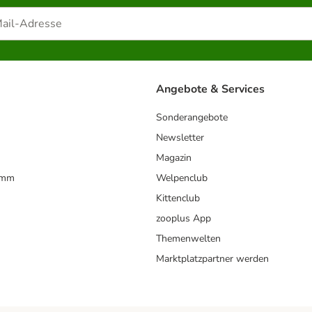
Angebote & Services
Sonderangebote
Newsletter
Magazin
amm
Welpenclub
Kittenclub
zooplus App
Themenwelten
Marktplatzpartner werden