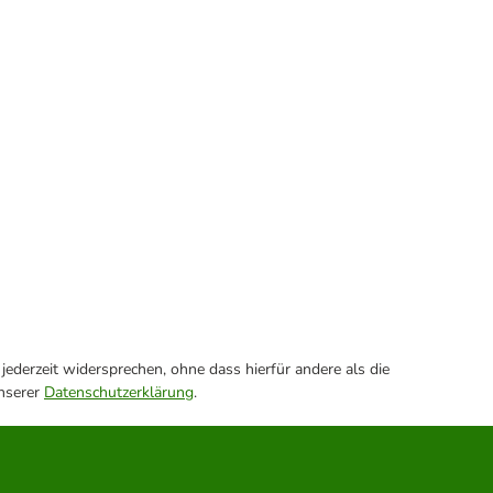
ederzeit widersprechen, ohne dass hierfür andere als die
unserer
Datenschutzerklärung
.