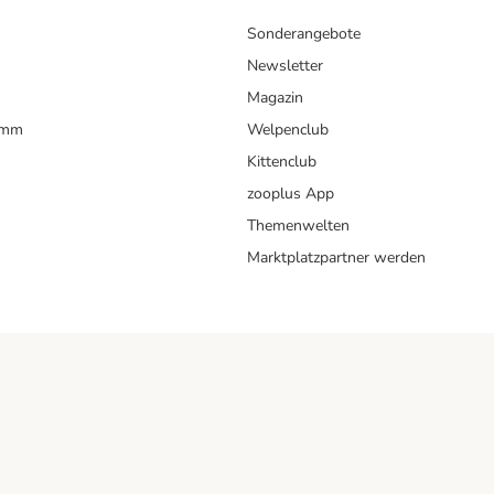
Sonderangebote
Newsletter
Magazin
amm
Welpenclub
Kittenclub
zooplus App
Themenwelten
Marktplatzpartner werden