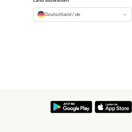
Land auswählen
Deutschland / de