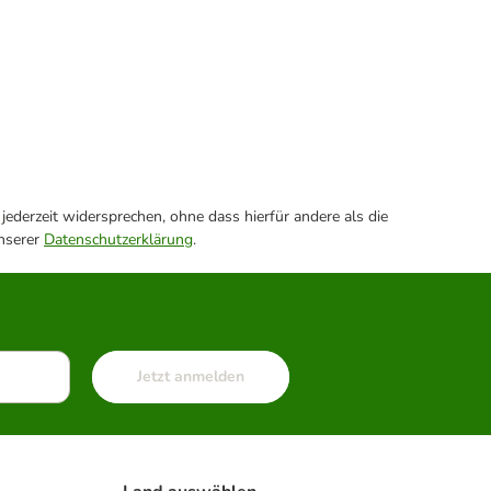
ederzeit widersprechen, ohne dass hierfür andere als die
unserer
Datenschutzerklärung
.
Jetzt anmelden