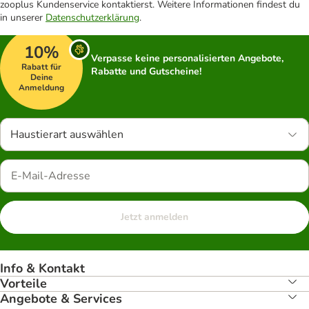
zooplus Kundenservice kontaktierst. Weitere Informationen findest du
in unserer
Datenschutzerklärung
.
10%
Verpasse keine personalisierten Angebote,
Rabatt für
Rabatte und Gutscheine!
Deine
Anmeldung
Haustierart auswählen
Jetzt anmelden
Info & Kontakt
Vorteile
Angebote & Services