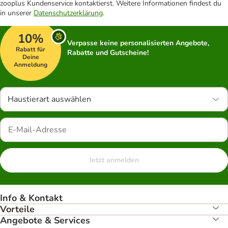
zooplus Kundenservice kontaktierst. Weitere Informationen findest du
in unserer
Datenschutzerklärung
.
10%
Verpasse keine personalisierten Angebote,
Rabatt für
Rabatte und Gutscheine!
Deine
Anmeldung
Haustierart auswählen
Jetzt anmelden
Info & Kontakt
Vorteile
Angebote & Services