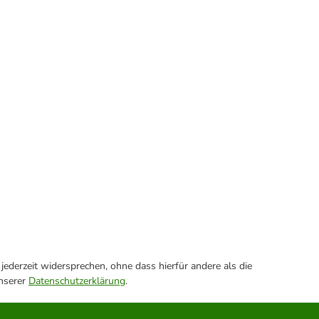
ederzeit widersprechen, ohne dass hierfür andere als die
unserer
Datenschutzerklärung
.