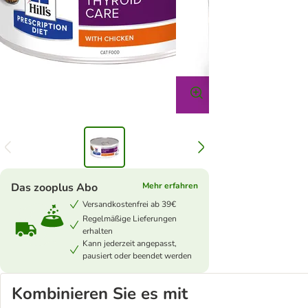
Das zooplus Abo
Mehr erfahren
Versandkostenfrei ab 39€
Regelmäßige Lieferungen
erhalten
Kann jederzeit angepasst,
pausiert oder beendet werden
Kombinieren Sie es mit