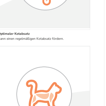
ptimaler Kotabsatz
ann einen regelmäßigen Kotabsatz fördern.