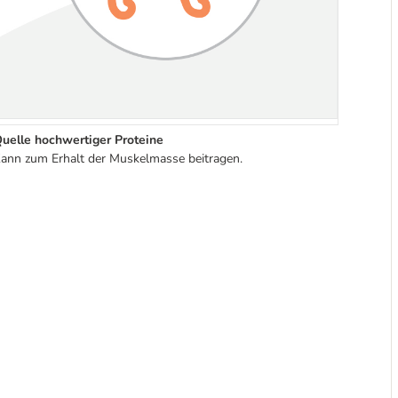
uelle hochwertiger Proteine
ann zum Erhalt der Muskelmasse beitragen.