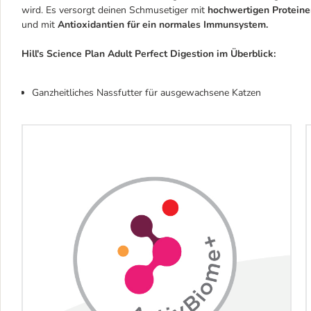
wird. Es versorgt deinen Schmusetiger mit
hochwertigen Proteine
und mit
Antioxidantien für ein normales Immunsystem.
Hill's Science Plan Adult Perfect Digestion im Überblick:
Ganzheitliches Nassfutter für ausgewachsene Katzen