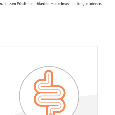
n,
die zum Erhalt der schlanken Muskelmasse beitragen können,