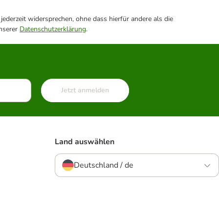
ederzeit widersprechen, ohne dass hierfür andere als die
unserer
Datenschutzerklärung
.
Jetzt anmelden
Land auswählen
Deutschland / de