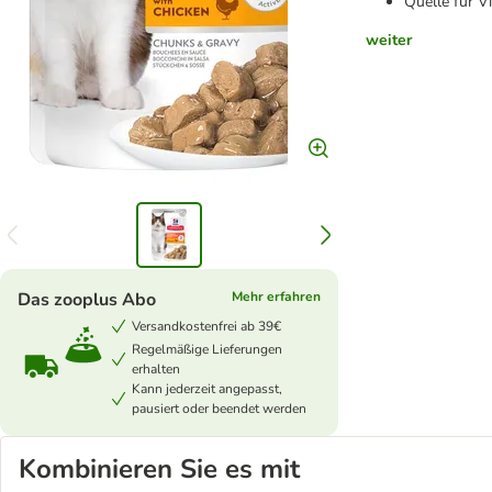
Quelle für V
weiter
Das zooplus Abo
Mehr erfahren
Versandkostenfrei ab 39€
Regelmäßige Lieferungen
erhalten
Kann jederzeit angepasst,
pausiert oder beendet werden
Kombinieren Sie es mit